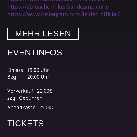
https://xbleachdrinker.bandcamp.com/
https://www.instagram.com/leiden.official/
MEHR LESEN
EVENTINFOS
Einlass
19:00 Uhr
Beginn
20:00 Uhr
Vorverkauf
22.00€
zzgl. Gebühren
Abendkasse
25.00€
TICKETS