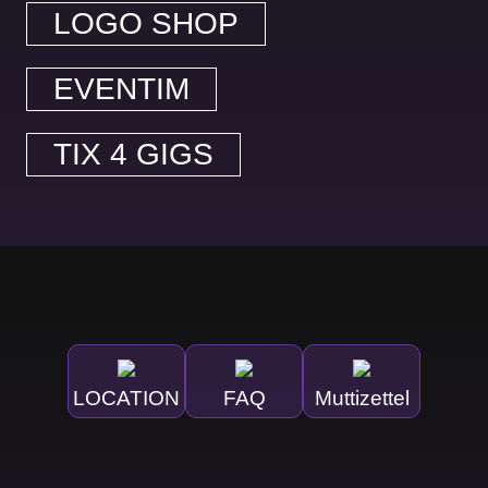
LOGO SHOP
EVENTIM
TIX 4 GIGS
LOCATION
FAQ
Muttizettel