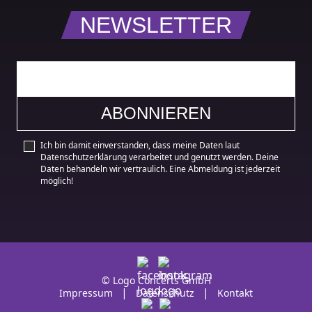
NEWSLETTER
Ich bin damit einverstanden, dass meine Daten laut
Datenschutzerklärung verarbeitet und genutzt werden. Deine
Daten behandeln wir vertraulich. Eine Abmeldung ist jederzeit
möglich!
© Logo Concerts GmbH
Impressum
Datenschutz
Kontakt