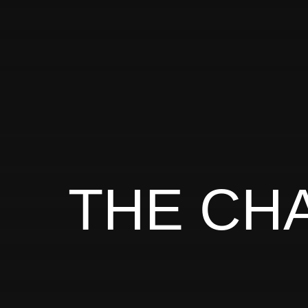
THE CH