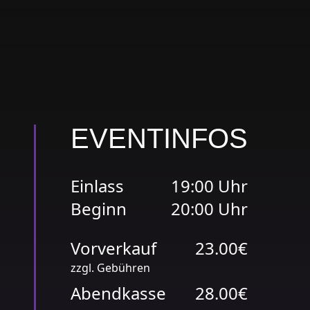
EVENTINFOS
Einlass
19:00 Uhr
Beginn
20:00 Uhr
Vorverkauf
23.00€
zzgl. Gebühren
Abendkasse
28.00€