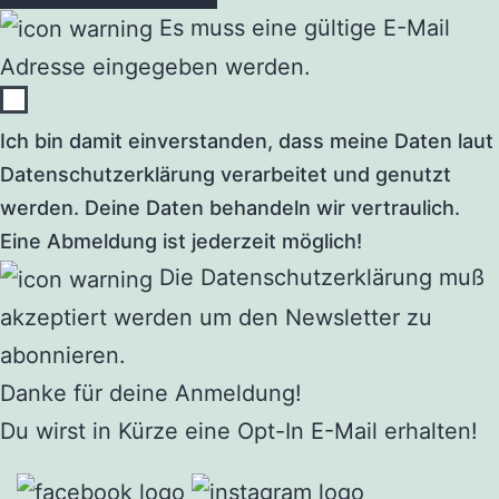
Es muss eine gültige E-Mail
Adresse eingegeben werden.
Ich bin damit einverstanden, dass meine Daten laut
Datenschutzerklärung verarbeitet und genutzt
werden. Deine Daten behandeln wir vertraulich.
Eine Abmeldung ist jederzeit möglich!
Die Datenschutzerklärung muß
akzeptiert werden um den Newsletter zu
abonnieren.
Danke für deine Anmeldung!
Du wirst in Kürze eine Opt-In E-Mail erhalten!