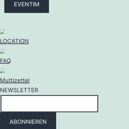
EVENTIM
LOCATION
FAQ
Muttizettel
NEWSLETTER