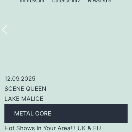
Impressum
Datenschutz
Newsletter
12.09.2025
SCENE QUEEN
LAKE MALICE
METAL CORE
Hot Shows In Your Area!!! UK & EU