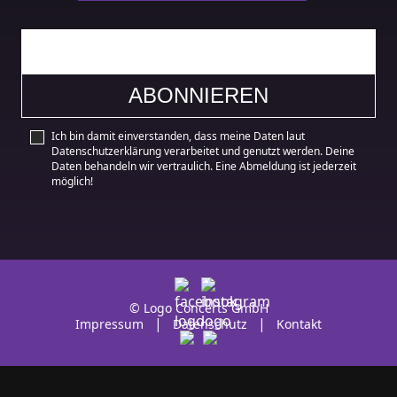
Ich bin damit einverstanden, dass meine Daten laut
Datenschutzerklärung verarbeitet und genutzt werden. Deine
Daten behandeln wir vertraulich. Eine Abmeldung ist jederzeit
möglich!
© Logo Concerts GmbH
Impressum
Datenschutz
Kontakt