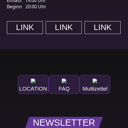
Einlass
19:00 Uhr
Beginn
20:00 Uhr
LINK
LINK
LINK
LOCATION
FAQ
Muttizettel
NEWSLETTER