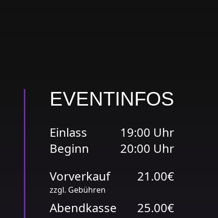
EVENTINFOS
Einlass
19:00 Uhr
Beginn
20:00 Uhr
Vorverkauf
21.00€
zzgl. Gebühren
Abendkasse
25.00€