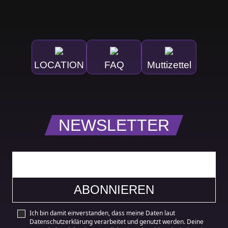
LOCATION
FAQ
Muttizettel
NEWSLETTER
Ich bin damit einverstanden, dass meine Daten laut
Datenschutzerklärung verarbeitet und genutzt werden. Deine