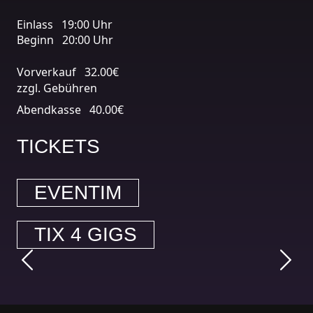
Einlass
19:00 Uhr
Beginn
20:00 Uhr
Vorverkauf
32.00€
zzgl. Gebühren
Abendkasse
40.00€
TICKETS
EVENTIM
TIX 4 GIGS