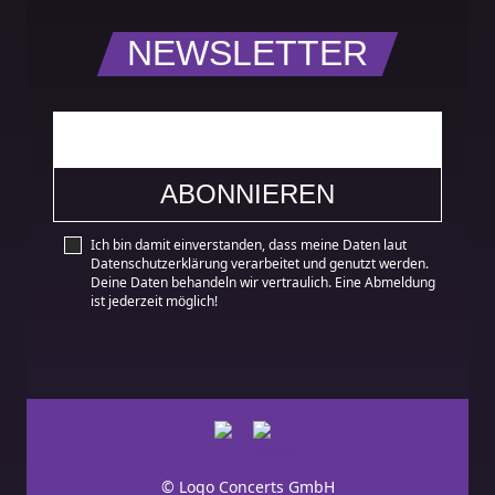
https://www.facebook.com/profile.php?
id=100094661140368
NEWSLETTER
Ich bin damit einverstanden, dass meine Daten laut
Datenschutzerklärung verarbeitet und genutzt werden.
Deine Daten behandeln wir vertraulich. Eine Abmeldung
ist jederzeit möglich!
© Logo Concerts GmbH