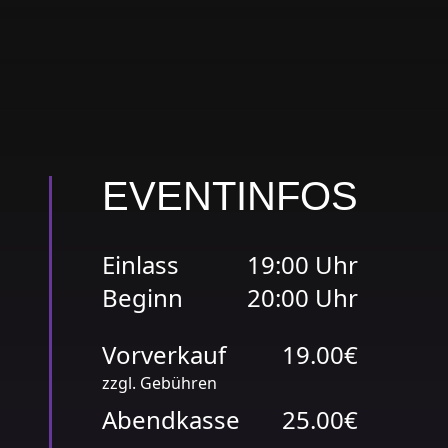
EVENTINFOS
Einlass
19:00 Uhr
Beginn
20:00 Uhr
Vorverkauf
19.00€
zzgl. Gebühren
Abendkasse
25.00€