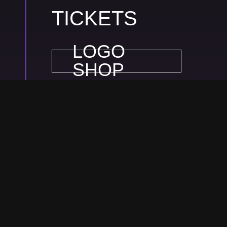
TICKETS
LOGO
SHOP
EVENTIM